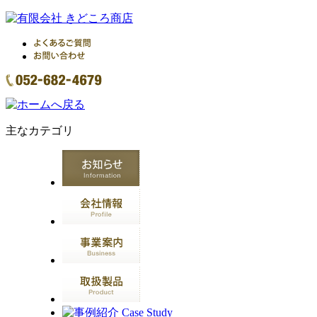
主なカテゴリ