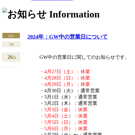
2024年：GW中の営業日について
2024
4月
26
GW中の営業日に関してのお知らせです。
日
・4月27日（土）：休業
・4月28日（日）：休業
・4月29日（月）：休業
・4月30日（火）：通常営業
・5月1日（水）：通常営業
・5月2日（木）：通常営業
・5月3日（金）：休業
・5月4日（土）：休業
・5月5日（日）：休業
・5月6日（月）：休業
・5月7日（火）〜：通常営業