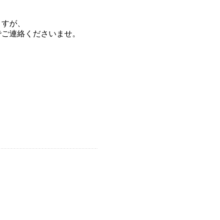
ますが、
でご連絡くださいませ。