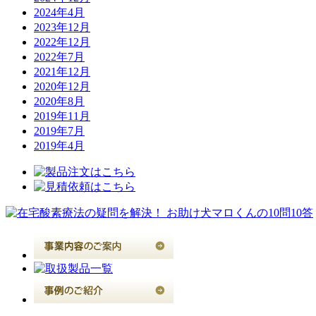
2024年4月
2023年12月
2022年12月
2022年7月
2021年12月
2020年12月
2020年8月
2019年11月
2019年7月
2019年4月