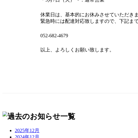
休業日は、基本的にお休みさせていただき
緊急時には配達対応致しますので、下記ま
052-682-4679
以上、よろしくお願い致します。
2025年12月
2024年12月