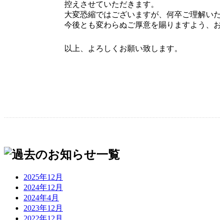
控えさせていただきます。
大変恐縮ではございますが、何卒ご理解い
今後とも変わらぬご厚意を賜りますよう、
以上、よろしくお願い致します。
2025年12月
2024年12月
2024年4月
2023年12月
2022年12月