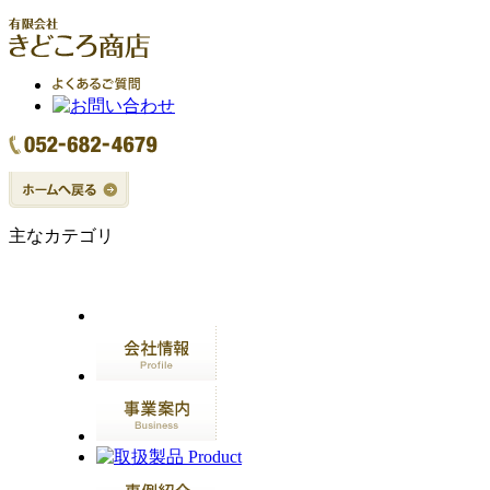
主なカテゴリ