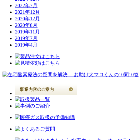
2022年7月
2021年12月
2020年12月
2020年8月
2019年11月
2019年7月
2019年4月