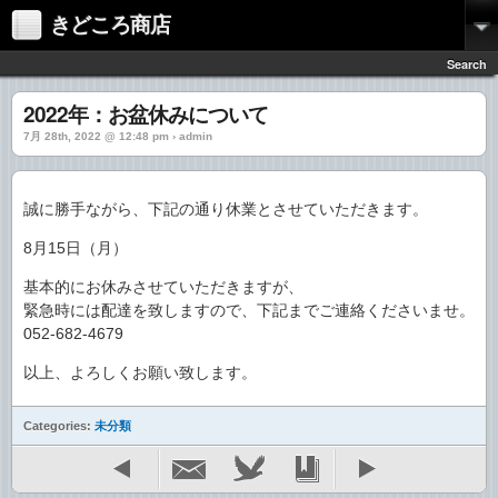
きどころ商店
Search
2022年：お盆休みについて
7月 28th, 2022 @ 12:48 pm › admin
誠に勝手ながら、下記の通り休業とさせていただきます。
8月15日（月）
基本的にお休みさせていただきますが、
緊急時には配達を致しますので、下記までご連絡くださいませ。
052-682-4679
以上、よろしくお願い致します。
Categories:
未分類