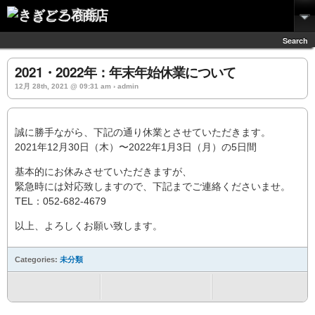
きどころ商店
Search
2021・2022年：年末年始休業について
12月 28th, 2021 @ 09:31 am › admin
誠に勝手ながら、下記の通り休業とさせていただきます。
2021年12月30日（木）〜2022年1月3日（月）の5日間
基本的にお休みさせていただきますが、
緊急時には対応致しますので、下記までご連絡くださいませ。
TEL：052-682-4679
以上、よろしくお願い致します。
Categories:
未分類