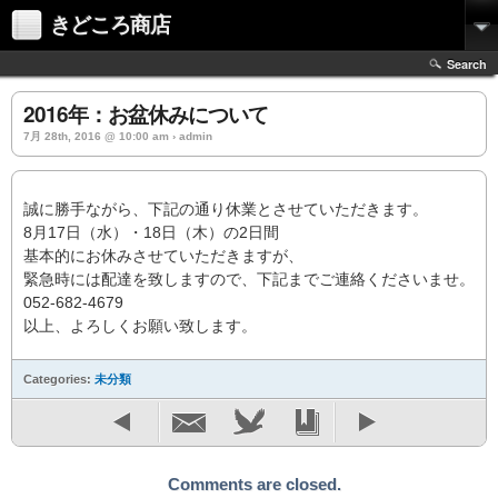
きどころ商店
Search
2016年：お盆休みについて
7月 28th, 2016 @ 10:00 am › admin
誠に勝手ながら、下記の通り休業とさせていただきます。
8月17日（水）・18日（木）の2日間
基本的にお休みさせていただきますが、
緊急時には配達を致しますので、下記までご連絡くださいませ。
052-682-4679
以上、よろしくお願い致します。
Categories:
未分類
Comments are closed.